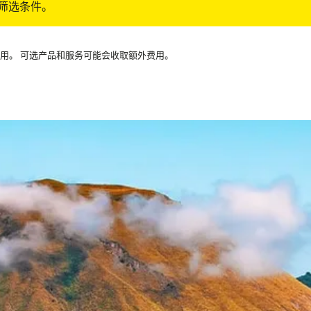
筛选条件。
可用。 可选产品和服务可能会收取额外费用。