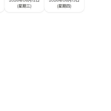
2026年08月12日
2026年08月13日
(星期三)
(星期四)