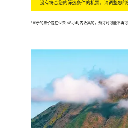
没有符合您的筛选条件的机票。请调整您的
*显示的票价是在过去 48 小时内收集的，预订时可能不再