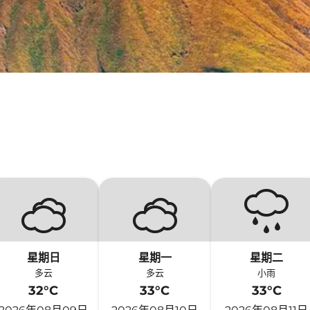
星期日
星期一
星期二
多云
多云
小雨
32°C
33°C
33°C