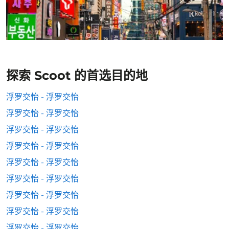
探索 Scoot 的首选目的地
浮罗交怡 - 浮罗交怡
浮罗交怡 - 浮罗交怡
浮罗交怡 - 浮罗交怡
浮罗交怡 - 浮罗交怡
浮罗交怡 - 浮罗交怡
浮罗交怡 - 浮罗交怡
浮罗交怡 - 浮罗交怡
浮罗交怡 - 浮罗交怡
浮罗交怡 - 浮罗交怡