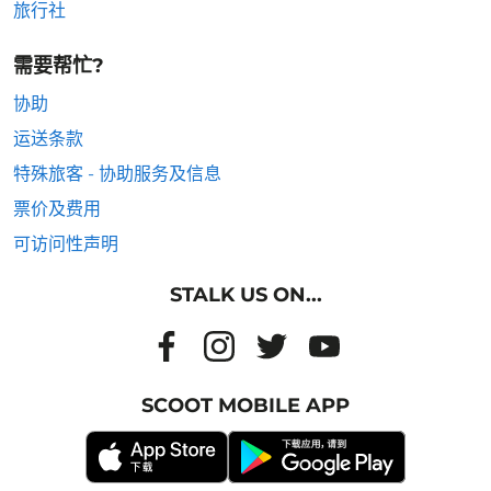
旅行社
需要帮忙?
协助
运送条款
特殊旅客 - 协助服务及信息
票价及费用
可访问性声明
STALK US ON...
SCOOT MOBILE APP