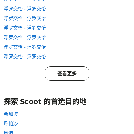
浮罗交怡 - 浮罗交怡
浮罗交怡 - 浮罗交怡
浮罗交怡 - 浮罗交怡
浮罗交怡 - 浮罗交怡
浮罗交怡 - 浮罗交怡
浮罗交怡 - 浮罗交怡
查看更多
探索 Scoot 的首选目的地
新加坡
丹帕沙
巨港