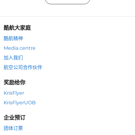
酷航大家庭
酷航精神
Media centre
加入我们
航空公司合作伙伴
奖励给你
KrisFlyer
KrisFlyerUOB
企业预订
团体订票