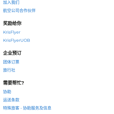
加入我们
航空公司合作伙伴
奖励给你
KrisFlyer
KrisFlyerUOB
企业预订
团体订票
旅行社
需要帮忙?
协助
运送条款
特殊旅客 - 协助服务及信息