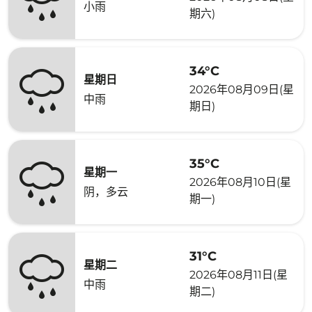
小雨
期六)
34°C
星期日
2026年08月09日(星
中雨
期日)
35°C
星期一
2026年08月10日(星
阴，多云
期一)
31°C
星期二
2026年08月11日(星
中雨
期二)