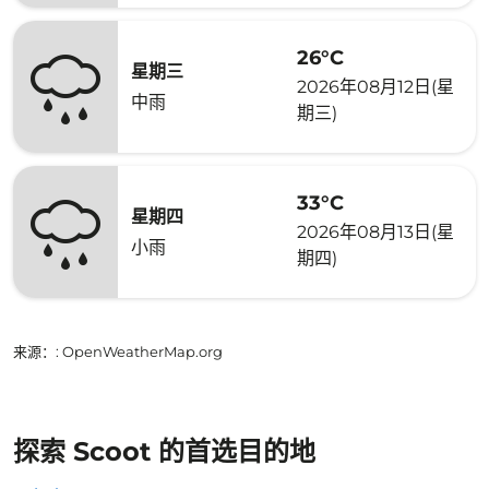
26°C
星期三
2026年08月12日(星
中雨
期三)
33°C
星期四
2026年08月13日(星
小雨
期四)
来源：
: OpenWeatherMap.org
探索 Scoot 的首选目的地