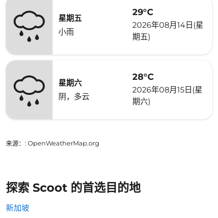
29°C
星期五
2026年08月14日(星
小雨
期五)
28°C
星期六
2026年08月15日(星
阴，多云
期六)
来源：
: OpenWeatherMap.org
探索 Scoot 的首选目的地
新加坡