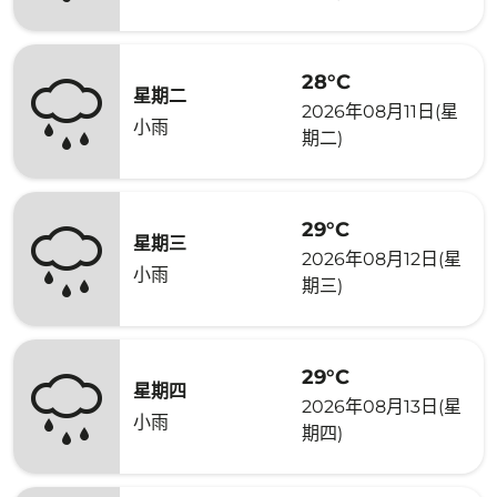
28°C
星期二
2026年08月11日(星
小雨
期二)
29°C
星期三
2026年08月12日(星
小雨
期三)
29°C
星期四
2026年08月13日(星
小雨
期四)