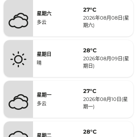
27°C
星期六
2026年08月08日(星
多云
期六)
28°C
星期日
2026年08月09日(星
晴
期日)
27°C
星期一
2026年08月10日(星
多云
期一)
28°C
星期二