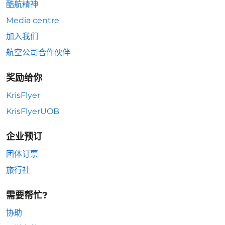
酷航精神
Media centre
加入我们
航空公司合作伙伴
奖励给你
KrisFlyer
KrisFlyerUOB
企业预订
团体订票
旅行社
需要帮忙?
协助