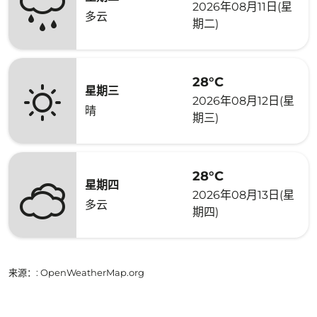
2026年08月11日(星
多云
期二)
28°C
星期三
2026年08月12日(星
晴
期三)
28°C
星期四
2026年08月13日(星
多云
期四)
来源：
: OpenWeatherMap.org