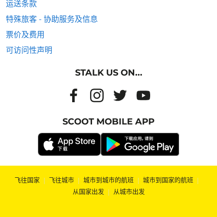
运送条款
特殊旅客 - 协助服务及信息
票价及费用
可访问性声明
STALK US ON...
SCOOT MOBILE APP
飞往国家
|
飞往城市
|
城市到城市的航班
|
城市到国家的航班
|
从国家出发
|
从城市出发