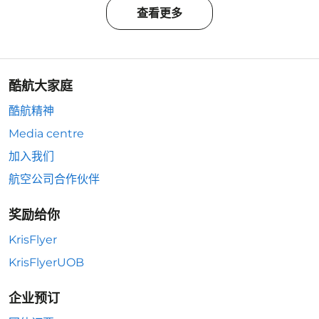
查看更多
酷航大家庭
酷航精神
Media centre
加入我们
航空公司合作伙伴
奖励给你
KrisFlyer
KrisFlyerUOB
企业预订