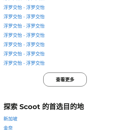
浮罗交怡 - 浮罗交怡
浮罗交怡 - 浮罗交怡
浮罗交怡 - 浮罗交怡
浮罗交怡 - 浮罗交怡
浮罗交怡 - 浮罗交怡
浮罗交怡 - 浮罗交怡
浮罗交怡 - 浮罗交怡
查看更多
探索 Scoot 的首选目的地
新加坡
金奈