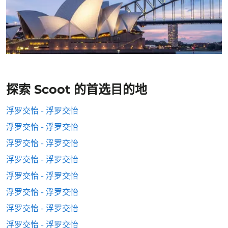
探索 Scoot 的首选目的地
浮罗交怡 - 浮罗交怡
浮罗交怡 - 浮罗交怡
浮罗交怡 - 浮罗交怡
浮罗交怡 - 浮罗交怡
浮罗交怡 - 浮罗交怡
浮罗交怡 - 浮罗交怡
浮罗交怡 - 浮罗交怡
浮罗交怡 - 浮罗交怡