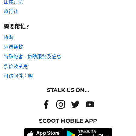
团体订票
旅行社
需要帮忙?
协助
运送条款
特殊旅客 - 协助服务及信息
票价及费用
可访问性声明
STALK US ON...
SCOOT MOBILE APP