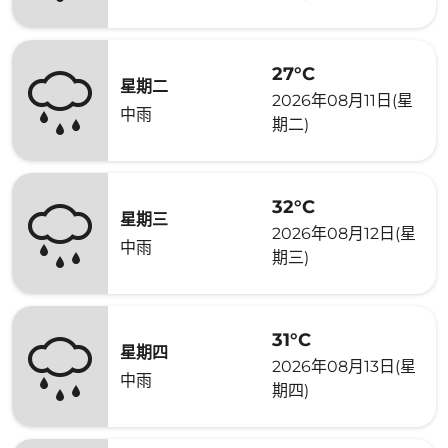
27°C
星期二
2026年08月11日(星
中雨
期二)
32°C
星期三
2026年08月12日(星
中雨
期三)
31°C
星期四
2026年08月13日(星
中雨
期四)