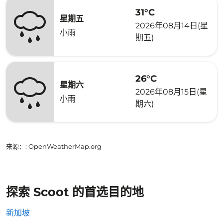
31°C
星期五
2026年08月14日(星
小雨
期五)
26°C
星期六
2026年08月15日(星
小雨
期六)
来源：
: OpenWeatherMap.org
探索 Scoot 的首选目的地
新加坡