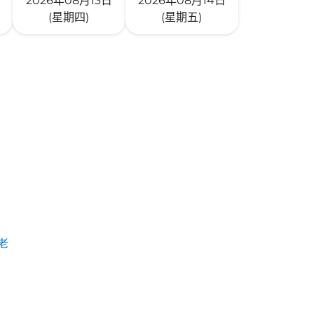
2026年08月13日
2026年08月14日
(星期四)
(星期五)
老