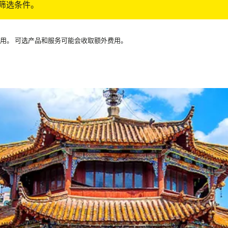
筛选条件。
可用。 可选产品和服务可能会收取额外费用。