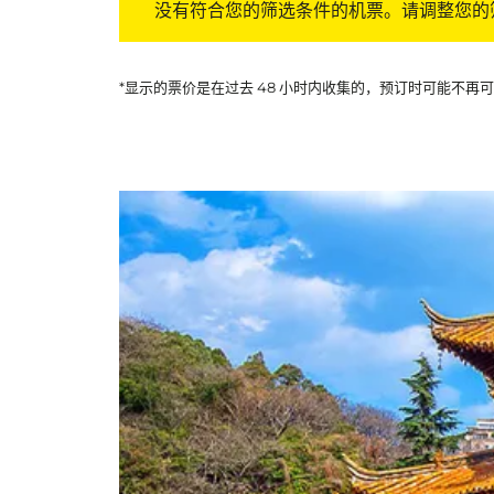
没有符合您的筛选条件的机票。请调整您的
*显示的票价是在过去 48 小时内收集的，预订时可能不再