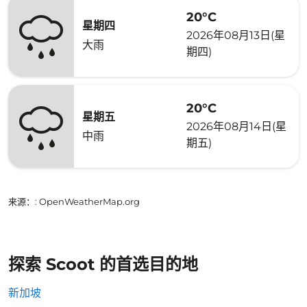
20°C
星期四
2026年08月13日(星
大雨
期四)
20°C
星期五
2026年08月14日(星
中雨
期五)
来源：
: OpenWeatherMap.org
探索 Scoot 的首选目的地
新加坡