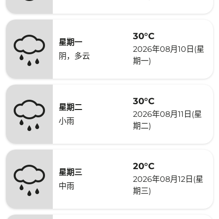
30°C
星期一
2026年08月10日(星
阴，多云
期一)
30°C
星期二
2026年08月11日(星
小雨
期二)
20°C
星期三
2026年08月12日(星
中雨
期三)