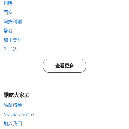
昆明
西安
阿姆利则
曼谷
加里曼丹
雅加达
查看更多
酷航大家庭
酷航精神
Media centre
加入我们