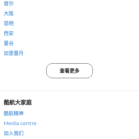
首尔
大阪
昆明
西安
曼谷
加里曼丹
查看更多
酷航大家庭
酷航精神
Media centre
加入我们