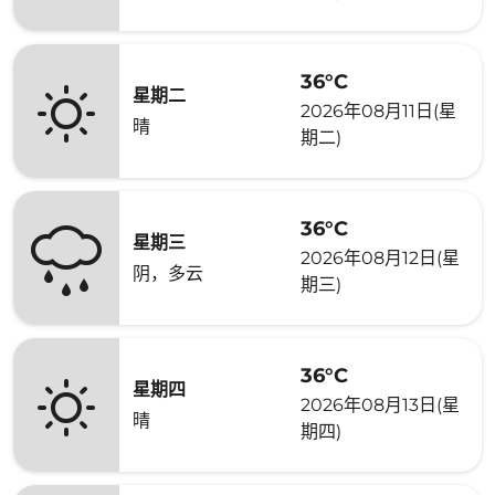
36°C
星期二
2026年08月11日(星
晴
期二)
36°C
星期三
2026年08月12日(星
阴，多云
期三)
36°C
星期四
2026年08月13日(星
晴
期四)