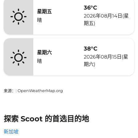
36°C
星期五
2026年08月14日(星
晴
期五)
38°C
星期六
2026年08月15日(星
晴
期六)
来源：
: OpenWeatherMap.org
探索 Scoot 的首选目的地
新加坡