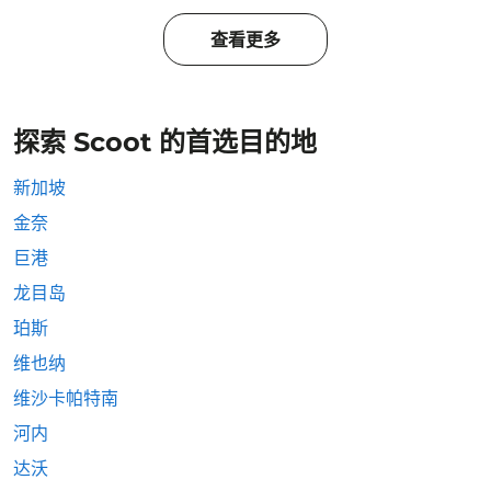
查看更多
探索 Scoot 的首选目的地
新加坡
金奈
巨港
龙目岛
珀斯
维也纳
维沙卡帕特南
河内
达沃