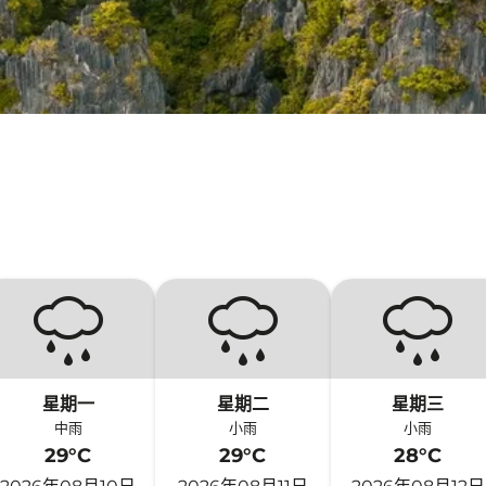
星期一
星期二
星期三
中雨
小雨
小雨
29°C
29°C
28°C