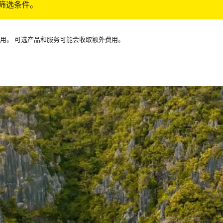
筛选条件。
可用。 可选产品和服务可能会收取额外费用。