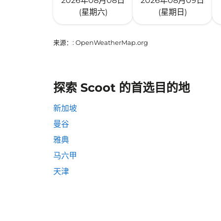
2026年08月08日
2026年08月09日
(星期六)
(星期日)
来源：
: OpenWeatherMap.org
探索 Scoot 的首选目的地
新加坡
曼谷
雅典
马六甲
天津