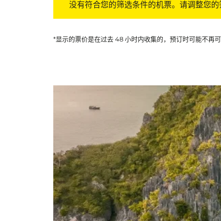
没有符合您的筛选条件的机票。请调整您的
*显示的票价是在过去 48 小时内收集的，预订时可能不再