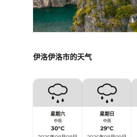
伊洛伊洛市的天气
星期六
星期日
中雨
中雨
30°C
29°C