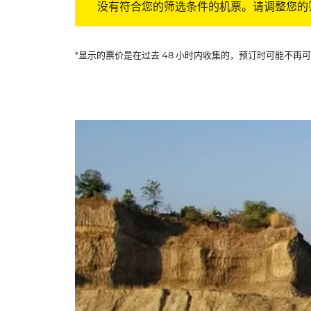
没有符合您的筛选条件的机票。请调整您的
*显示的票价是在过去 48 小时内收集的，预订时可能不再