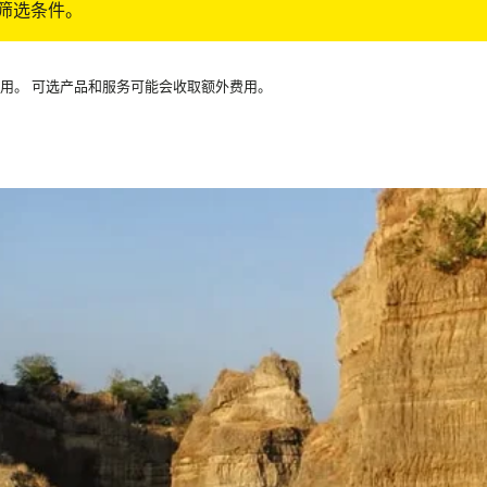
筛选条件。
可用。 可选产品和服务可能会收取额外费用。