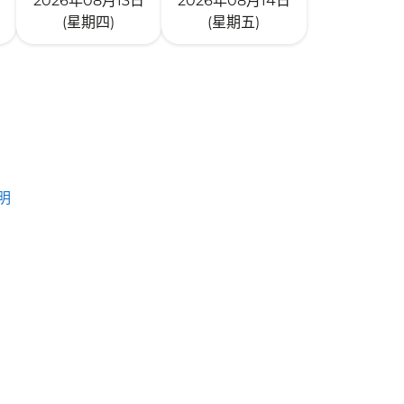
2026年08月13日
2026年08月14日
(星期四)
(星期五)
明