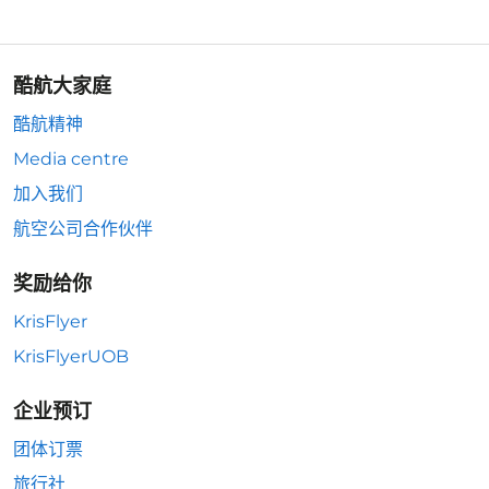
酷航大家庭
酷航精神
Media centre
加入我们
航空公司合作伙伴
奖励给你
KrisFlyer
KrisFlyerUOB
企业预订
团体订票
旅行社