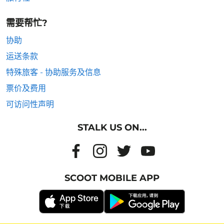
需要帮忙?
协助
运送条款
特殊旅客 - 协助服务及信息
票价及费用
可访问性声明
STALK US ON...
SCOOT MOBILE APP