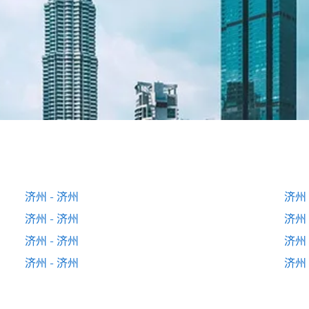
济州 - 济州
济州 
济州 - 济州
济州 
济州 - 济州
济州 
济州 - 济州
济州 