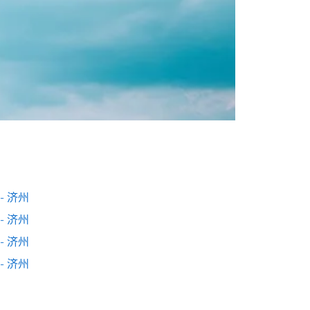
- 济州
- 济州
- 济州
- 济州