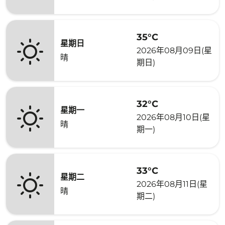
35°C
星期日
2026年08月09日(星
晴
期日)
32°C
星期一
2026年08月10日(星
晴
期一)
33°C
星期二
2026年08月11日(星
晴
期二)