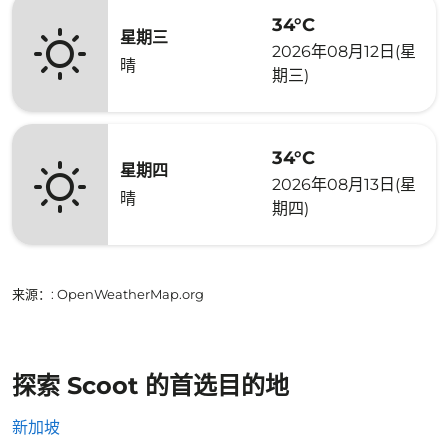
34°C
星期三
2026年08月12日(星
晴
期三)
34°C
星期四
2026年08月13日(星
晴
期四)
来源：
: OpenWeatherMap.org
探索 Scoot 的首选目的地
新加坡