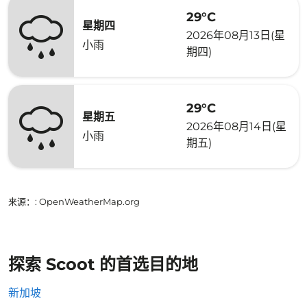
29°C
星期四
2026年08月13日(星
小雨
期四)
29°C
星期五
2026年08月14日(星
小雨
期五)
来源：
: OpenWeatherMap.org
探索 Scoot 的首选目的地
新加坡