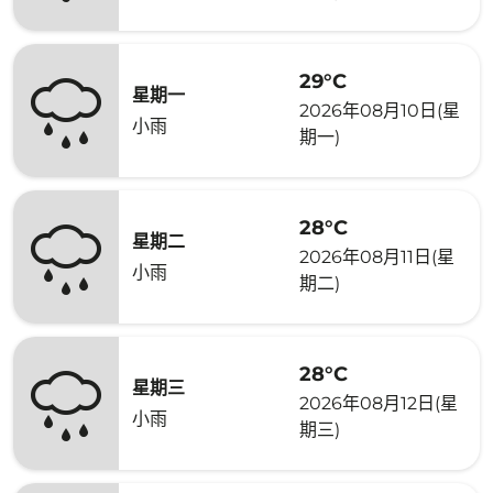
29°C
星期一
2026年08月10日(星
小雨
期一)
28°C
星期二
2026年08月11日(星
小雨
期二)
28°C
星期三
2026年08月12日(星
小雨
期三)