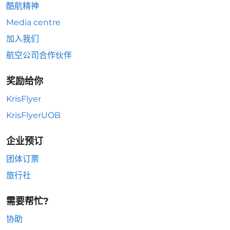
酷航精神
Media centre
加入我们
航空公司合作伙伴
奖励给你
KrisFlyer
KrisFlyerUOB
企业预订
团体订票
旅行社
需要帮忙?
协助