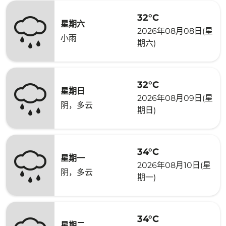
32°C
星期六
2026年08月08日(星
小雨
期六)
32°C
星期日
2026年08月09日(星
阴，多云
期日)
34°C
星期一
2026年08月10日(星
阴，多云
期一)
34°C
星期二