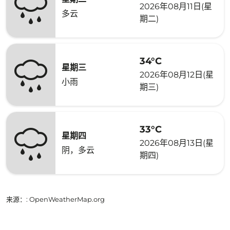
2026年08月11日(星
多云
期二)
34°C
星期三
2026年08月12日(星
小雨
期三)
33°C
星期四
2026年08月13日(星
阴，多云
期四)
来源：
: OpenWeatherMap.org