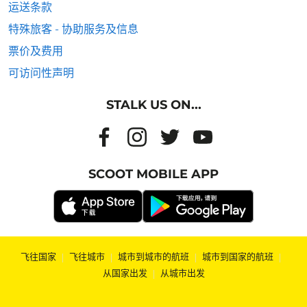
运送条款
特殊旅客 - 协助服务及信息
票价及费用
可访问性声明
STALK US ON...
SCOOT MOBILE APP
飞往国家
|
飞往城市
|
城市到城市的航班
|
城市到国家的航班
|
从国家出发
|
从城市出发