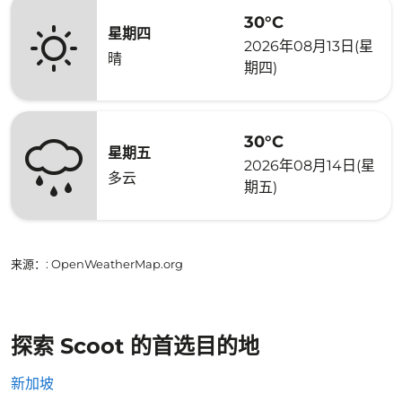
30°C
星期四
2026年08月13日(星
晴
期四)
30°C
星期五
2026年08月14日(星
多云
期五)
来源：
: OpenWeatherMap.org
探索 Scoot 的首选目的地
新加坡