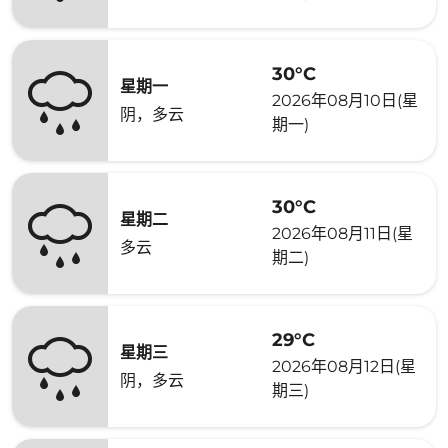
30°C
星期一
2026年08月10日(星
阴，多云
期一)
30°C
星期二
2026年08月11日(星
多云
期二)
29°C
星期三
2026年08月12日(星
阴，多云
期三)