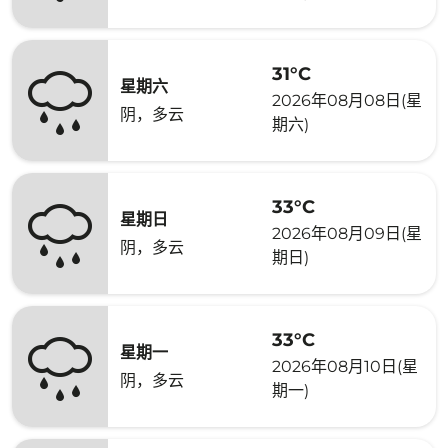
31°C
星期六
2026年08月08日(星
阴，多云
期六)
33°C
星期日
2026年08月09日(星
阴，多云
期日)
33°C
星期一
2026年08月10日(星
阴，多云
期一)