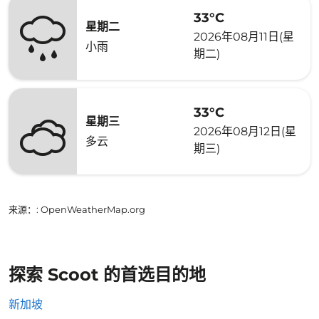
33°C
星期二
2026年08月11日(星
小雨
期二)
33°C
星期三
2026年08月12日(星
多云
期三)
来源：
: OpenWeatherMap.org
探索 Scoot 的首选目的地
新加坡