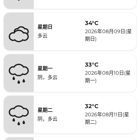
34°C
星期日
2026年08月09日(星
多云
期日)
33°C
星期一
2026年08月10日(星
阴，多云
期一)
32°C
星期二
2026年08月11日(星
阴，多云
期二)