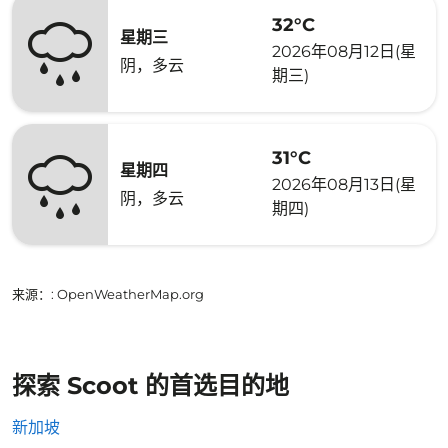
32°C
星期三
2026年08月12日(星
阴，多云
期三)
31°C
星期四
2026年08月13日(星
阴，多云
期四)
来源：
: OpenWeatherMap.org
探索 Scoot 的首选目的地
新加坡