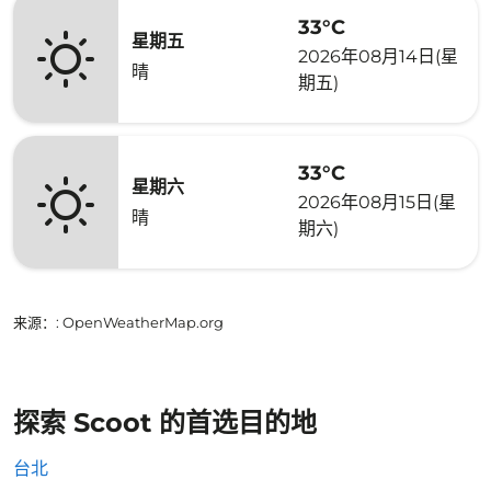
33°C
星期五
2026年08月14日(星
晴
期五)
33°C
星期六
2026年08月15日(星
晴
期六)
来源：
: OpenWeatherMap.org
探索 Scoot 的首选目的地
台北