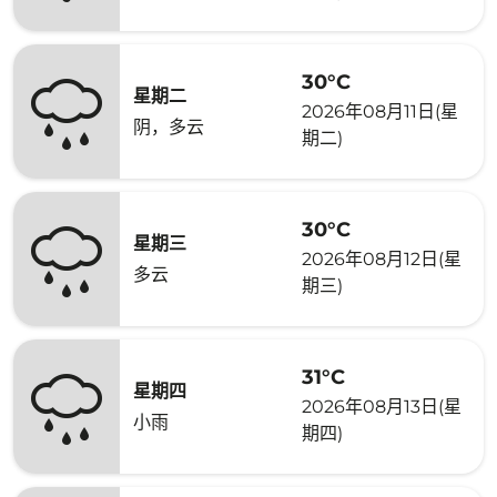
30°C
星期二
2026年08月11日(星
阴，多云
期二)
30°C
星期三
2026年08月12日(星
多云
期三)
31°C
星期四
2026年08月13日(星
小雨
期四)