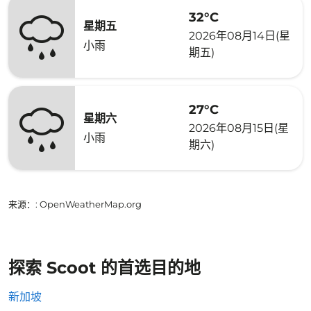
32°C
星期五
2026年08月14日(星
小雨
期五)
27°C
星期六
2026年08月15日(星
小雨
期六)
来源：
: OpenWeatherMap.org
探索 Scoot 的首选目的地
新加坡