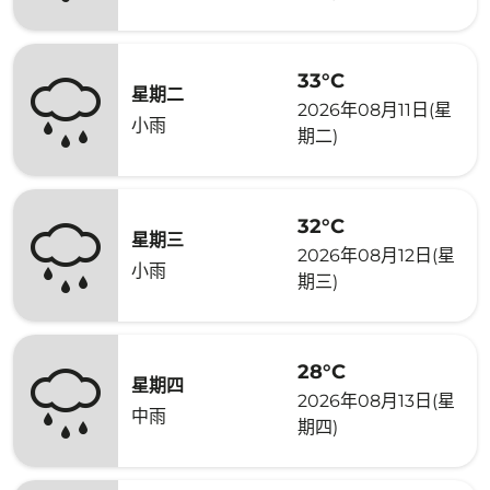
33°C
星期二
2026年08月11日(星
小雨
期二)
32°C
星期三
2026年08月12日(星
小雨
期三)
28°C
星期四
2026年08月13日(星
中雨
期四)