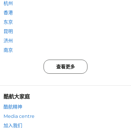
杭州
香港
东京
昆明
济州
南京
查看更多
酷航大家庭
酷航精神
Media centre
加入我们