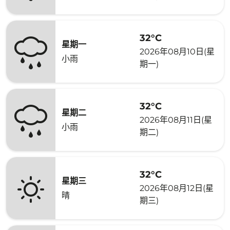
32°C
星期一
2026年08月10日(星
小雨
期一)
32°C
星期二
2026年08月11日(星
小雨
期二)
32°C
星期三
2026年08月12日(星
晴
期三)