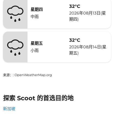
32°C
星期四
2026年08月13日(星
中雨
期四)
32°C
星期五
2026年08月14日(星
小雨
期五)
来源：
: OpenWeatherMap.org
探索 Scoot 的首选目的地
新加坡