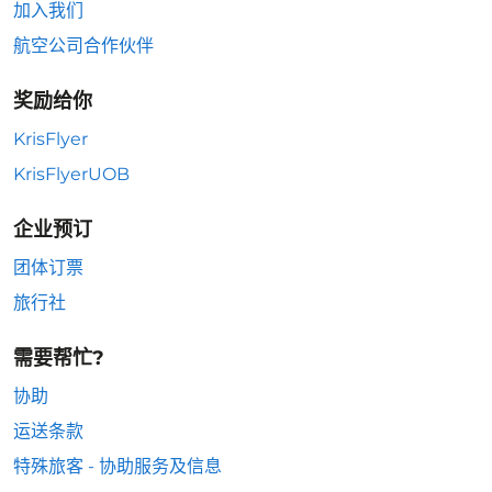
加入我们
航空公司合作伙伴
奖励给你
KrisFlyer
KrisFlyerUOB
企业预订
团体订票
旅行社
需要帮忙?
协助
运送条款
特殊旅客 - 协助服务及信息