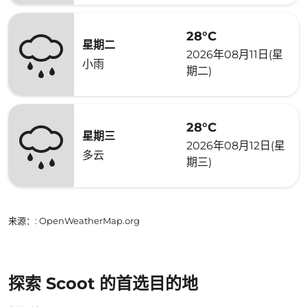
28°C
星期二
2026年08月11日(星
小雨
期二)
28°C
星期三
2026年08月12日(星
多云
期三)
来源：
: OpenWeatherMap.org
探索 Scoot 的首选目的地