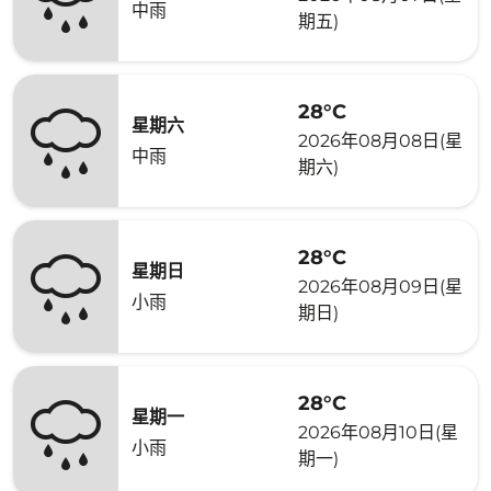
中雨
期五)
28°C
星期六
2026年08月08日(星
中雨
期六)
28°C
星期日
2026年08月09日(星
小雨
期日)
28°C
星期一
2026年08月10日(星
小雨
期一)