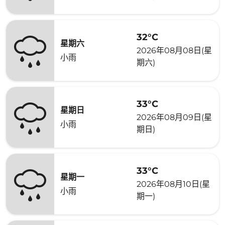
32°C
星期六
2026年08月08日(星
小雨
期六)
33°C
星期日
2026年08月09日(星
小雨
期日)
33°C
星期一
2026年08月10日(星
小雨
期一)