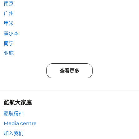
南京
广州
甲米
墨尔本
南宁
亚庇
查看更多
酷航大家庭
酷航精神
Media centre
加入我们