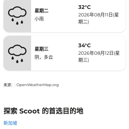
32°C
星期二
2026年08月11日(星
小雨
期二)
34°C
星期三
2026年08月12日(星
阴，多云
期三)
来源：
: OpenWeatherMap.org
探索 Scoot 的首选目的地
新加坡