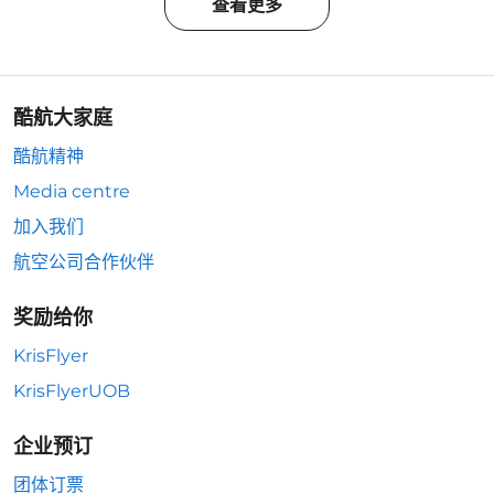
查看更多
酷航大家庭
酷航精神
Media centre
加入我们
航空公司合作伙伴
奖励给你
KrisFlyer
KrisFlyerUOB
企业预订
团体订票