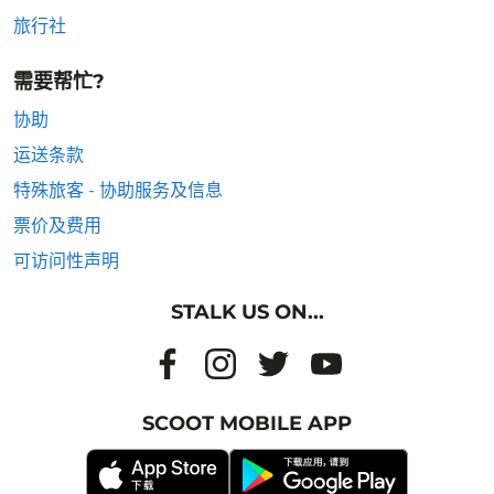
旅行社
需要帮忙?
协助
运送条款
特殊旅客 - 协助服务及信息
票价及费用
可访问性声明
STALK US ON...
SCOOT MOBILE APP