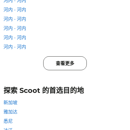
河内 - 河内
河内 - 河内
河内 - 河内
河内 - 河内
河内 - 河内
河内 - 河内
查看更多
探索 Scoot 的首选目的地
新加坡
雅加达
悉尼