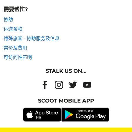
需要帮忙?
协助
运送条款
特殊旅客 - 协助服务及信息
票价及费用
可访问性声明
STALK US ON...
SCOOT MOBILE APP