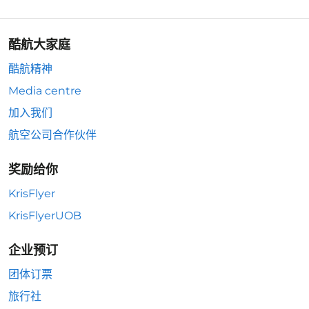
酷航大家庭
酷航精神
Media centre
加入我们
航空公司合作伙伴
奖励给你
KrisFlyer
KrisFlyerUOB
企业预订
团体订票
旅行社