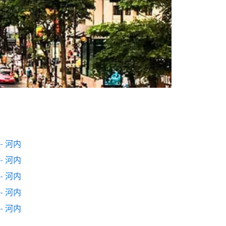
- 河内
- 河内
- 河内
- 河内
- 河内