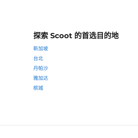
探索 Scoot 的首选目的地
新加坡
台北
丹帕沙
雅加达
槟城