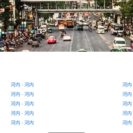
河内 - 河内
河内 
河内 - 河内
河内 
河内 - 河内
河内 
河内 - 河内
河内 
河内 - 河内
河内 