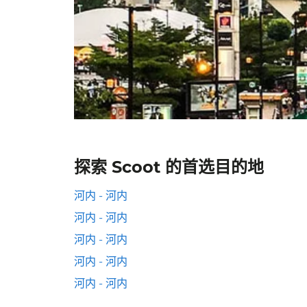
探索 Scoot 的首选目的地
河内 - 河内
河内 - 河内
河内 - 河内
河内 - 河内
河内 - 河内