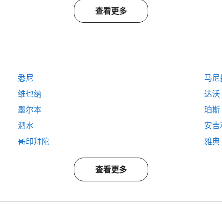
查看更多
悉尼
马尼
维也纳
达沃
墨尔本
珀斯
泗水
安吉
哥印拜陀
雅典
查看更多