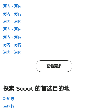
河内 - 河内
河内 - 河内
河内 - 河内
河内 - 河内
河内 - 河内
河内 - 河内
河内 - 河内
查看更多
探索 Scoot 的首选目的地
新加坡
马尼拉