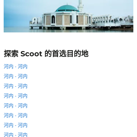
探索 Scoot 的首选目的地
河内 - 河内
河内 - 河内
河内 - 河内
河内 - 河内
河内 - 河内
河内 - 河内
河内 - 河内
河内 - 河内