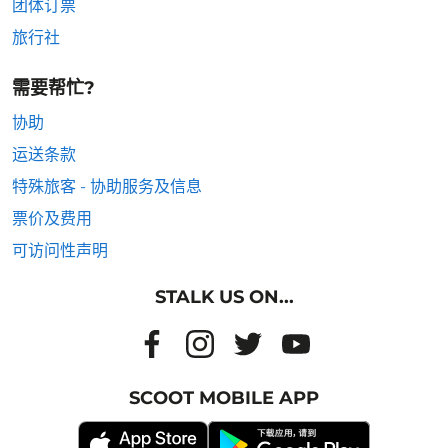
团体订票
旅行社
需要帮忙?
协助
运送条款
特殊旅客 - 协助服务及信息
票价及费用
可访问性声明
STALK US ON...
SCOOT MOBILE APP