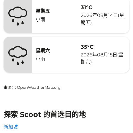
31°C
星期五
2026年08月14日(星
小雨
期五)
35°C
星期六
2026年08月15日(星
小雨
期六)
来源：
: OpenWeatherMap.org
探索 Scoot 的首选目的地
新加坡