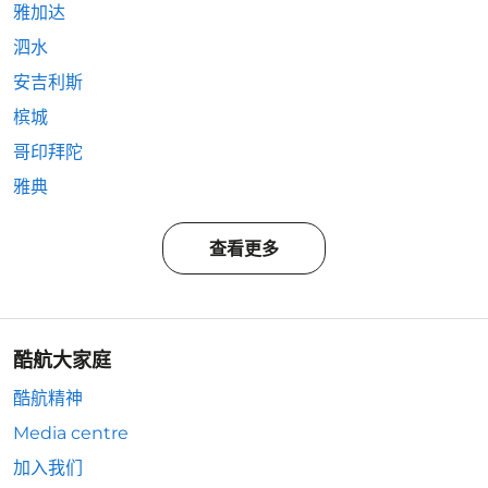
雅加达
泗水
安吉利斯
槟城
哥印拜陀
雅典
查看更多
酷航大家庭
酷航精神
Media centre
加入我们