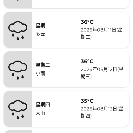
36°C
星期二
2026年08月11日(星
多云
期二)
36°C
星期三
2026年08月12日(星
小雨
期三)
35°C
星期四
2026年08月13日(星
大雨
期四)