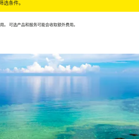
筛选条件。
可用。 可选产品和服务可能会收取额外费用。