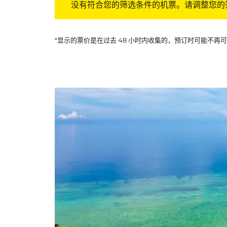
没有符合您的筛选条件的机票。请调整您的
*显示的票价是在过去 48 小时内收集的，预订时可能不再