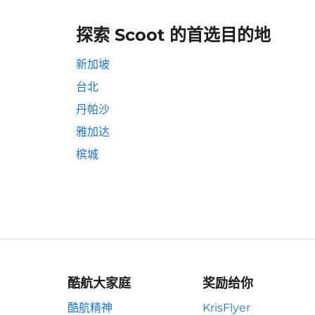
探索 Scoot 的首选目的地
新加坡
台北
丹帕沙
雅加达
槟城
酷航大家庭
奖励给你
酷航精神
KrisFlyer