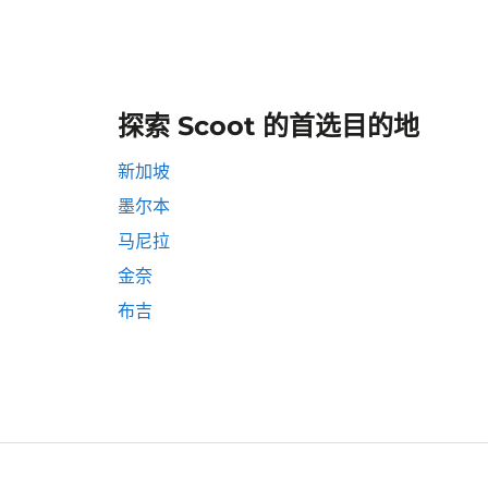
探索 Scoot 的首选目的地
新加坡
墨尔本
马尼拉
金奈
布吉