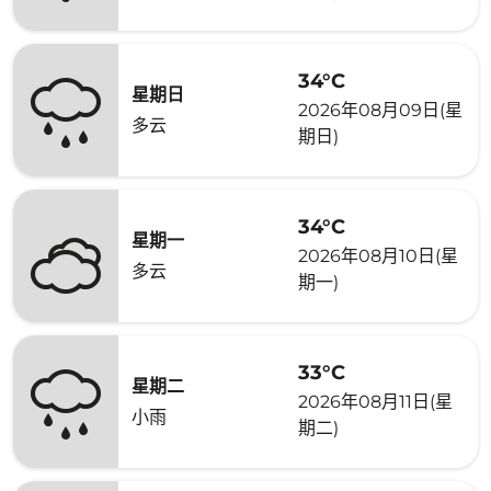
34°C
星期日
2026年08月09日(星
多云
期日)
34°C
星期一
2026年08月10日(星
多云
期一)
33°C
星期二
2026年08月11日(星
小雨
期二)