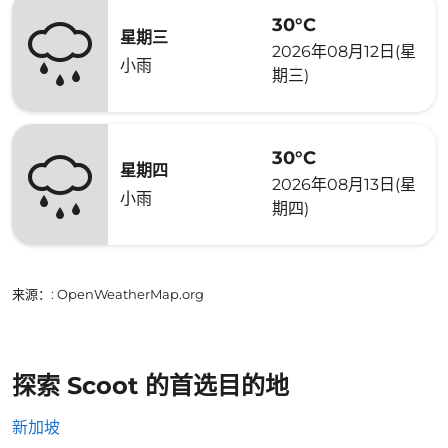
30°C
星期三
2026年08月12日(星
小雨
期三)
30°C
星期四
2026年08月13日(星
小雨
期四)
来源：
: OpenWeatherMap.org
探索 Scoot 的首选目的地
新加坡