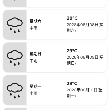
28°C
星期六
2026年08月08日(星
中雨
期六)
29°C
星期日
2026年08月09日(星
中雨
期日)
29°C
星期一
2026年08月10日(星
小雨
期一)