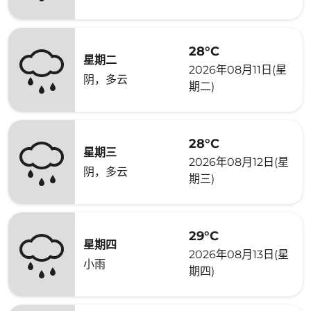
28°C
星期二
2026年08月11日(星
阴，多云
期二)
28°C
星期三
2026年08月12日(星
阴，多云
期三)
29°C
星期四
2026年08月13日(星
小雨
期四)