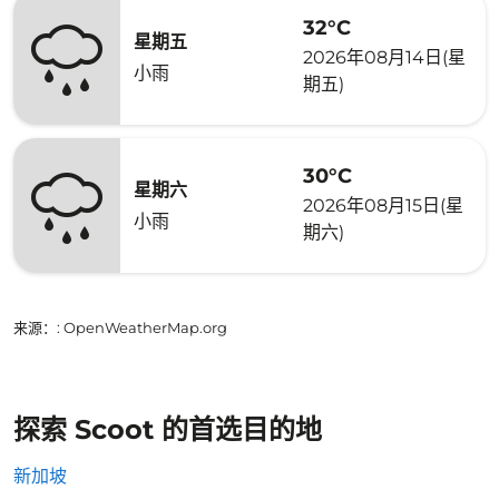
32°C
星期五
2026年08月14日(星
小雨
期五)
30°C
星期六
2026年08月15日(星
小雨
期六)
来源：
: OpenWeatherMap.org
探索 Scoot 的首选目的地
新加坡