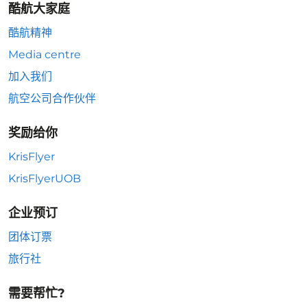
酷航大家庭
酷航精神
Media centre
加入我们
航空公司合作伙伴
奖励给你
KrisFlyer
KrisFlyerUOB
企业预订
团体订票
旅行社
需要帮忙?