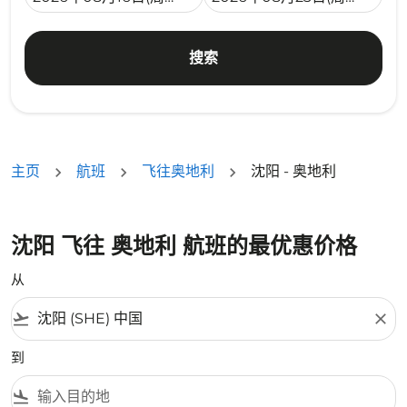
搜索
主页
航班
飞往奥地利
沈阳 - 奥地利
沈阳 飞往 奥地利 航班的最优惠价格
从
flight_takeoff
close
到
flight_land