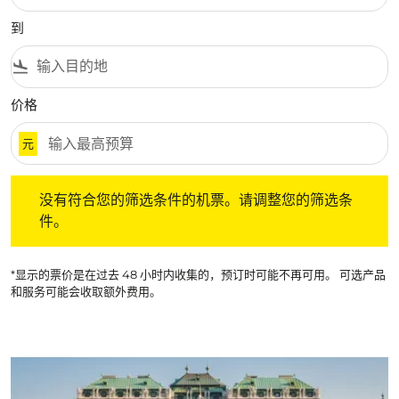
到
flight_land
价格
元
没有符合您的筛选条件的机票。请调整您的筛选条件。
没有符合您的筛选条件的机票。请调整您的筛选条
件。
*显示的票价是在过去 48 小时内收集的，预订时可能不再可用。 可选产品
和服务可能会收取额外费用。