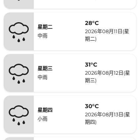
28°C
星期二
2026年08月11日(星
中雨
期二)
31°C
星期三
2026年08月12日(星
中雨
期三)
30°C
星期四
2026年08月13日(星
小雨
期四)