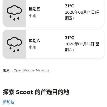
31°C
星期五
2026年08月14日(星
小雨
期五)
31°C
星期六
2026年08月15日(星
小雨
期六)
来源：
: OpenWeatherMap.org
探索 Scoot 的首选目的地
新加坡