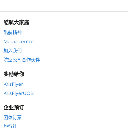
酷航大家庭
酷航精神
Media centre
加入我们
航空公司合作伙伴
奖励给你
KrisFlyer
KrisFlyerUOB
企业预订
团体订票
旅行社