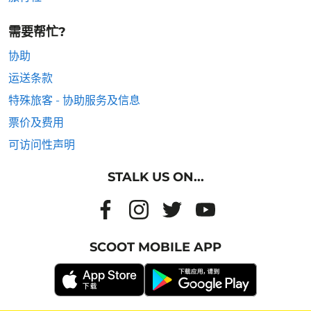
需要帮忙?
协助
运送条款
特殊旅客 - 协助服务及信息
票价及费用
可访问性声明
STALK US ON...
SCOOT MOBILE APP