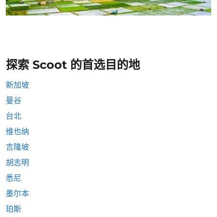
探索 Scoot 的首选目的地
新加坡
曼谷
台北
维也纳
吉隆坡
胡志明
悉尼
墨尔本
珀斯