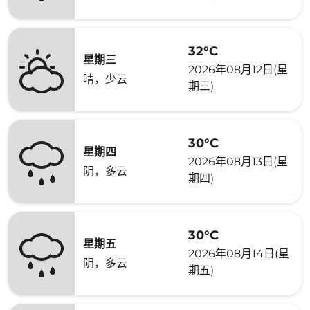
32°C
星期三
2026年08月12日(星
晴，少云
期三)
30°C
星期四
2026年08月13日(星
阴，多云
期四)
30°C
星期五
2026年08月14日(星
阴，多云
期五)