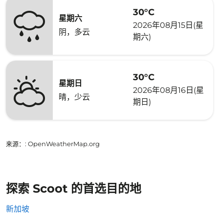
30°C
星期六
2026年08月15日(星
阴，多云
期六)
30°C
星期日
2026年08月16日(星
晴，少云
期日)
来源：
: OpenWeatherMap.org
探索 Scoot 的首选目的地
新加坡