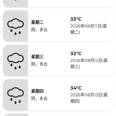
33°C
星期二
2026年08月11日(星
阴，多云
期二)
32°C
星期三
2026年08月12日(星
阴，多云
期三)
34°C
星期四
2026年08月13日(星
阴，多云
期四)