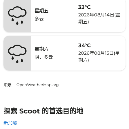
33°C
星期五
2026年08月14日(星
多云
期五)
34°C
星期六
2026年08月15日(星
阴，多云
期六)
来源：
: OpenWeatherMap.org
探索 Scoot 的首选目的地
新加坡