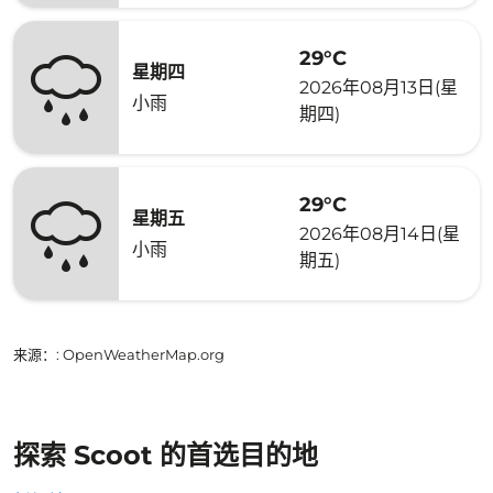
29°C
星期四
2026年08月13日(星
小雨
期四)
29°C
星期五
2026年08月14日(星
小雨
期五)
来源：
: OpenWeatherMap.org
探索 Scoot 的首选目的地