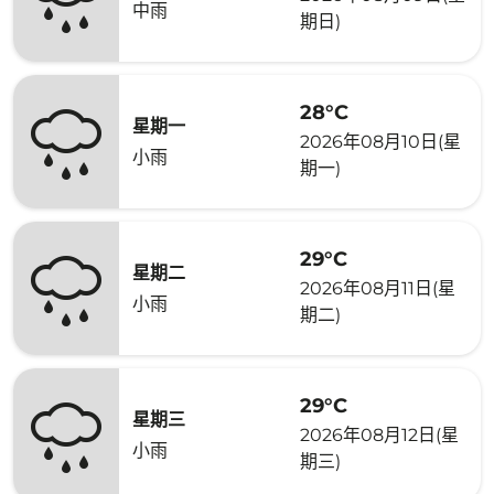
中雨
期日)
28°C
星期一
2026年08月10日(星
小雨
期一)
29°C
星期二
2026年08月11日(星
小雨
期二)
29°C
星期三
2026年08月12日(星
小雨
期三)