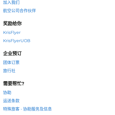
加入我们
航空公司合作伙伴
奖励给你
KrisFlyer
KrisFlyerUOB
企业预订
团体订票
旅行社
需要帮忙?
协助
运送条款
特殊旅客 - 协助服务及信息