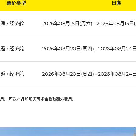
票价类型
日期
往返
/
经济舱
2026年08月15日(周六) - 2026年08月15日
往返
/
经济舱
2026年08月20日(周四) - 2026年08月24
往返
/
经济舱
2026年08月20日(周四) - 2026年08月24
可用。 可选产品和服务可能会收取额外费用。