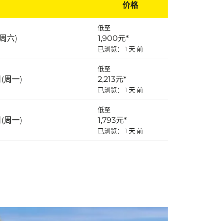
价格
低至
(周六)
1,900元
*
已浏览： 1 天 前
低至
日(周一)
2,213元
*
已浏览： 1 天 前
低至
日(周一)
1,793元
*
已浏览： 1 天 前