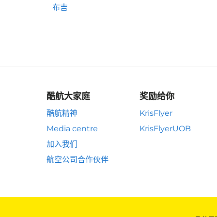
布吉
酷航大家庭
奖励给你
酷航精神
KrisFlyer
Media centre
KrisFlyerUOB
加入我们
航空公司合作伙伴