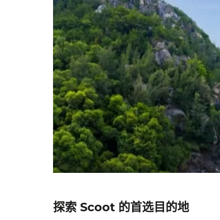
探索 Scoot 的首选目的地