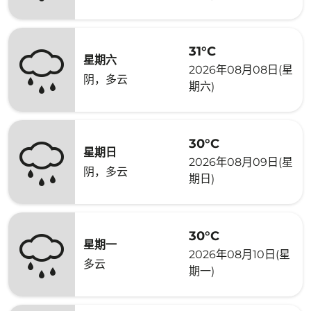
31°C
星期六
2026年08月08日(星
阴，多云
期六)
30°C
星期日
2026年08月09日(星
阴，多云
期日)
30°C
星期一
2026年08月10日(星
多云
期一)