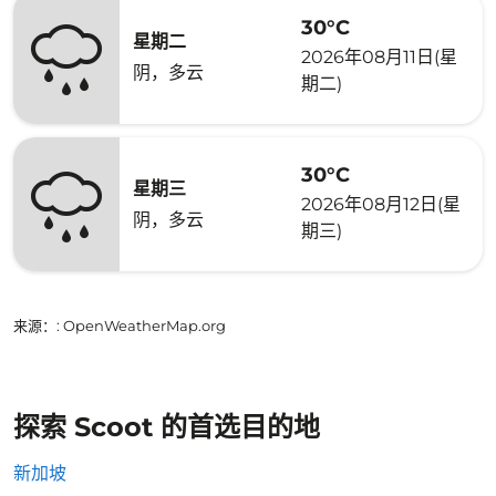
30°C
星期二
2026年08月11日(星
阴，多云
期二)
30°C
星期三
2026年08月12日(星
阴，多云
期三)
来源：
: OpenWeatherMap.org
探索 Scoot 的首选目的地
新加坡