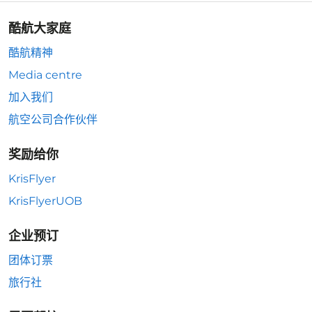
酷航大家庭
酷航精神
Media centre
加入我们
航空公司合作伙伴
奖励给你
KrisFlyer
KrisFlyerUOB
企业预订
团体订票
旅行社