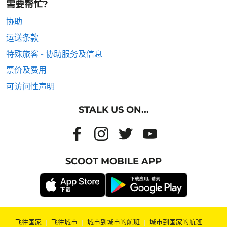
需要帮忙?
协助
运送条款
特殊旅客 - 协助服务及信息
票价及费用
可访问性声明
STALK US ON...
SCOOT MOBILE APP
飞往国家
|
飞往城市
|
城市到城市的航班
|
城市到国家的航班
|