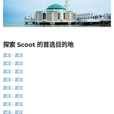
探索 Scoot 的首选目的地
武汉 - 武汉
武汉 - 武汉
武汉 - 武汉
武汉 - 武汉
武汉 - 武汉
武汉 - 武汉
武汉 - 武汉
武汉 - 武汉