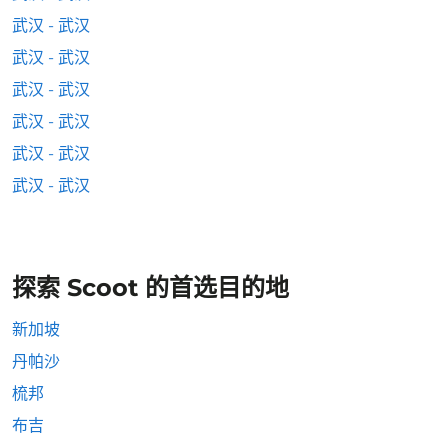
武汉 - 武汉
武汉 - 武汉
武汉 - 武汉
武汉 - 武汉
武汉 - 武汉
武汉 - 武汉
探索 Scoot 的首选目的地
新加坡
丹帕沙
梳邦
布吉