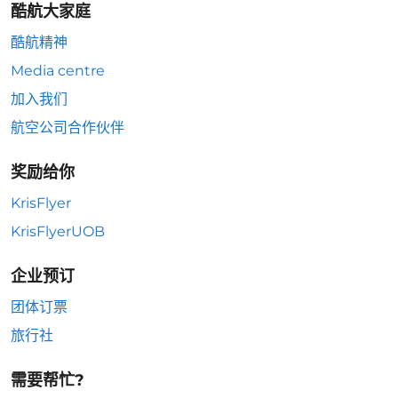
酷航大家庭
酷航精神
Media centre
加入我们
航空公司合作伙伴
奖励给你
KrisFlyer
KrisFlyerUOB
企业预订
团体订票
旅行社
需要帮忙?