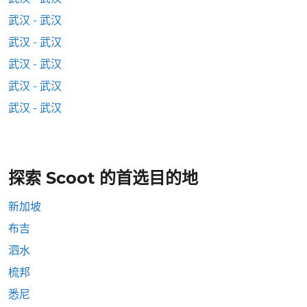
武汉 - 武汉
武汉 - 武汉
武汉 - 武汉
武汉 - 武汉
武汉 - 武汉
探索 Scoot 的首选目的地
新加坡
布吉
泗水
梳邦
悉尼