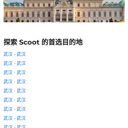
探索 Scoot 的首选目的地
武汉 - 武汉
武汉 - 武汉
武汉 - 武汉
武汉 - 武汉
武汉 - 武汉
武汉 - 武汉
武汉 - 武汉
武汉 - 武汉
武汉 - 武汉