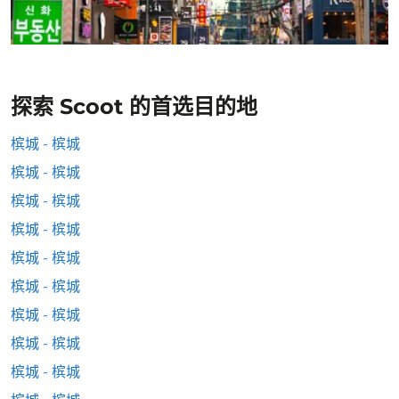
探索 Scoot 的首选目的地
槟城 - 槟城
槟城 - 槟城
槟城 - 槟城
槟城 - 槟城
槟城 - 槟城
槟城 - 槟城
槟城 - 槟城
槟城 - 槟城
槟城 - 槟城