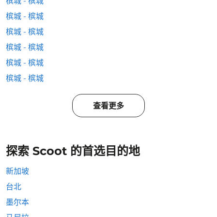
槟城 - 槟城
槟城 - 槟城
槟城 - 槟城
槟城 - 槟城
槟城 - 槟城
槟城 - 槟城
查看更多
探索 Scoot 的首选目的地
新加坡
台北
墨尔本