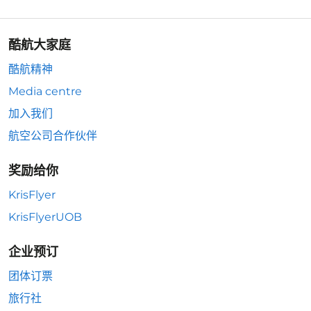
酷航大家庭
酷航精神
Media centre
加入我们
航空公司合作伙伴
奖励给你
KrisFlyer
KrisFlyerUOB
企业预订
团体订票
旅行社