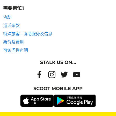
需要帮忙?
协助
运送条款
特殊旅客 - 协助服务及信息
票价及费用
可访问性声明
STALK US ON...
SCOOT MOBILE APP