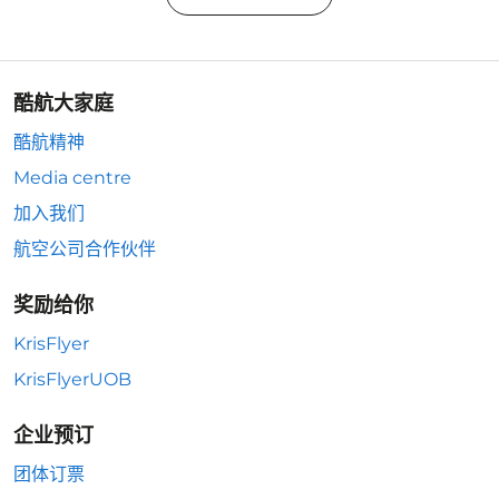
酷航大家庭
酷航精神
Media centre
加入我们
航空公司合作伙伴
奖励给你
KrisFlyer
KrisFlyerUOB
企业预订
团体订票