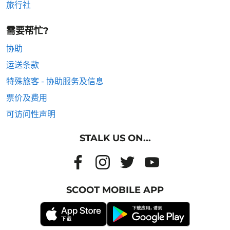
旅行社
需要帮忙?
协助
运送条款
特殊旅客 - 协助服务及信息
票价及费用
可访问性声明
STALK US ON...
SCOOT MOBILE APP