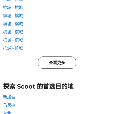
槟城 - 槟城
槟城 - 槟城
槟城 - 槟城
槟城 - 槟城
槟城 - 槟城
槟城 - 槟城
查看更多
探索 Scoot 的首选目的地
新加坡
马尼拉
台北