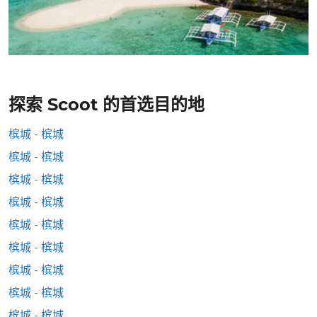
探索 Scoot 的首选目的地
槟城 - 槟城
槟城 - 槟城
槟城 - 槟城
槟城 - 槟城
槟城 - 槟城
槟城 - 槟城
槟城 - 槟城
槟城 - 槟城
槟城 - 槟城