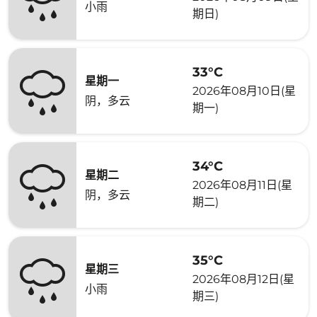
小雨
期日)
33°C
星期一
2026年08月10日(星
阴，多云
期一)
34°C
星期二
2026年08月11日(星
阴，多云
期二)
35°C
星期三
2026年08月12日(星
小雨
期三)