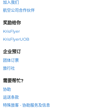
加入我们
航空公司合作伙伴
奖励给你
KrisFlyer
KrisFlyerUOB
企业预订
团体订票
旅行社
需要帮忙?
协助
运送条款
特殊旅客 - 协助服务及信息