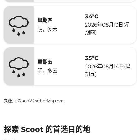
34°C
星期四
2026年08月13日(星
阴，多云
期四)
35°C
星期五
2026年08月14日(星
阴，多云
期五)
来源：
: OpenWeatherMap.org
探索 Scoot 的首选目的地