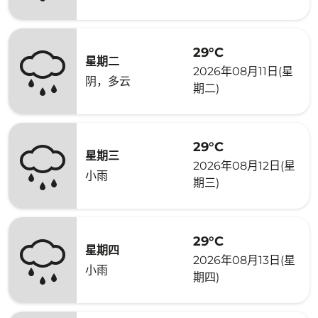
29°C
星期二
2026年08月11日(星
阴，多云
期二)
29°C
星期三
2026年08月12日(星
小雨
期三)
29°C
星期四
2026年08月13日(星
小雨
期四)