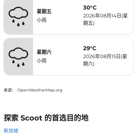
30°C
星期五
2026年08月14日(星
小雨
期五)
29°C
星期六
2026年08月15日(星
小雨
期六)
来源：
: OpenWeatherMap.org
探索 Scoot 的首选目的地
新加坡