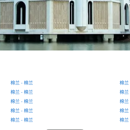
棉兰 - 棉兰
棉兰 
棉兰 - 棉兰
棉兰 
棉兰 - 棉兰
棉兰 
棉兰 - 棉兰
棉兰 
棉兰 - 棉兰
棉兰 