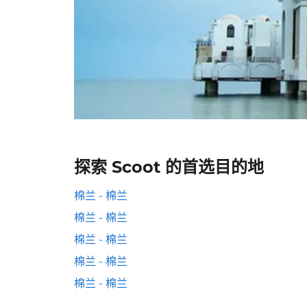
探索 Scoot 的首选目的地
棉兰 - 棉兰
棉兰 - 棉兰
棉兰 - 棉兰
棉兰 - 棉兰
棉兰 - 棉兰