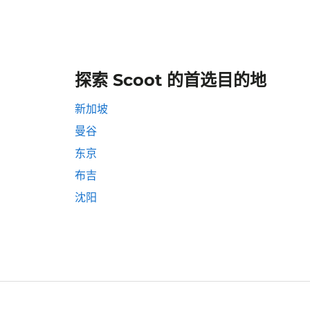
探索 Scoot 的首选目的地
新加坡
曼谷
东京
布吉
沈阳