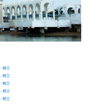
- 棉兰
- 棉兰
- 棉兰
- 棉兰
- 棉兰