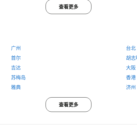
查看更多
广州
台北
首尔
胡志
吉达
大阪
苏梅岛
香港
雅典
济州
查看更多